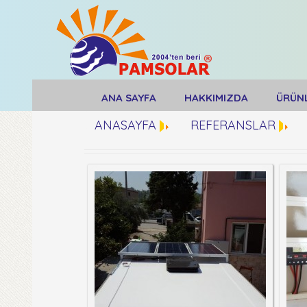
ANA SAYFA
HAKKIMIZDA
ÜRÜN
ANASAYFA
REFERANSLAR