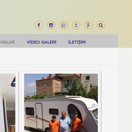
ANSLAR
VİDEO GALERİ
İLETİŞİM