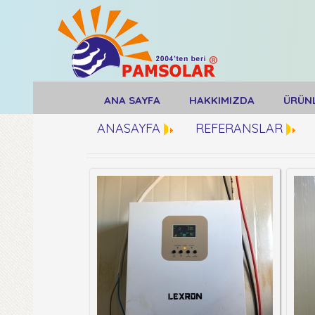
ANA SAYFA
HAKKIMIZDA
ÜRÜN
ANASAYFA
REFERANSLAR