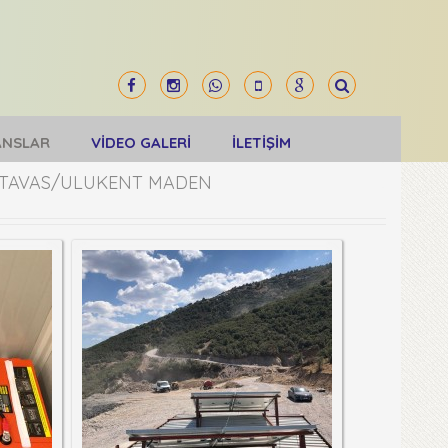
ANSLAR
VİDEO GALERİ
İLETİŞİM
 TAVAS/ULUKENT MADEN