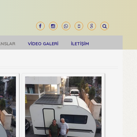
ANSLAR
VİDEO GALERİ
İLETİŞİM