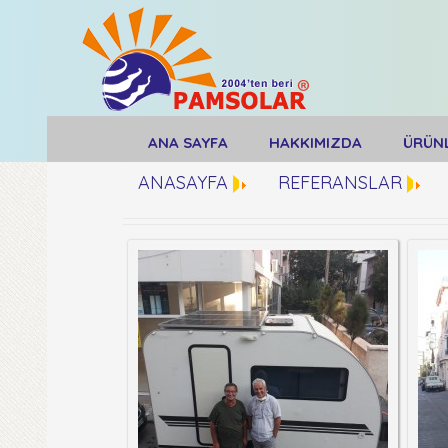
ANA SAYFA
HAKKIMIZDA
ÜRÜN
ANASAYFA
REFERANSLAR