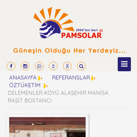
ANASAYFA
REFERANSLAR
ÖZTÜKETİM
DELEMENLER KÖYÜ ALAŞEHİR MANİSA
RAŞİT BOSTANCI