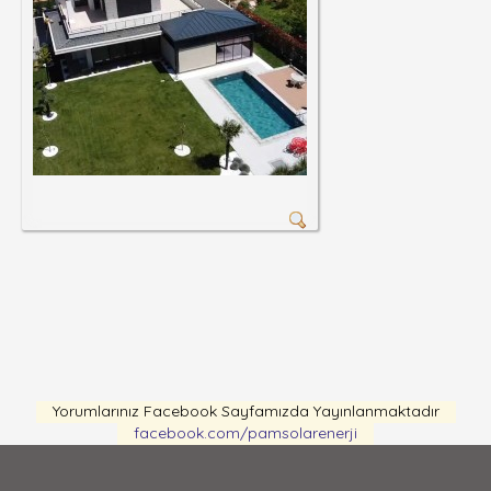
Yorumlarınız Facebook Sayfamızda Yayınlanmaktadır
facebook.com/pamsolarenerji