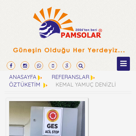
ANASAYFA
REFERANSLAR
ÖZTÜKETİM
KEMAL YAMUÇ DENİZLİ