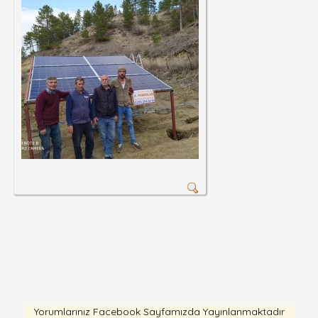
Yorumlarınız Facebook Sayfamızda Yayınlanmaktadır