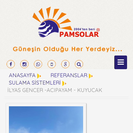
ANASAYFA
REFERANSLAR
SULAMA SİSTEMLERİ
İLYAS GENCER -ACIPAYAM - KUYUCAK