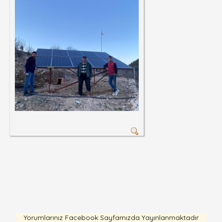
Yorumlarınız Facebook Sayfamızda Yayınlanmaktadır