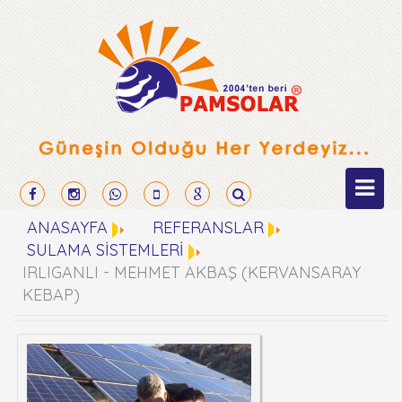
ANASAYFA
REFERANSLAR
SULAMA SİSTEMLERİ
IRLIGANLI - MEHMET AKBAŞ (KERVANSARAY
KEBAP)