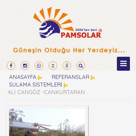
ANASAYFA
REFERANSLAR
SULAMA SİSTEMLERİ
ALİ CANGÖZ -CANKURTARAN