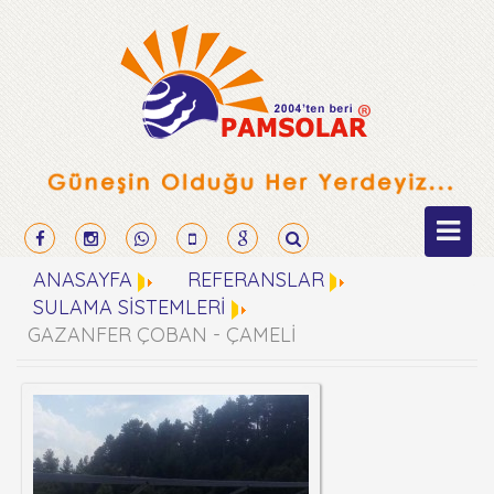
ANASAYFA
REFERANSLAR
SULAMA SİSTEMLERİ
GAZANFER ÇOBAN - ÇAMELİ