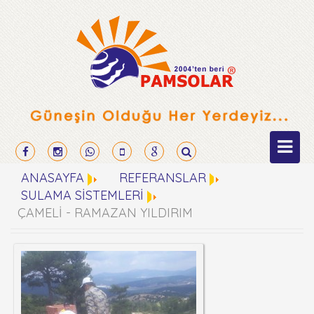
ANASAYFA
REFERANSLAR
SULAMA SİSTEMLERİ
ÇAMELİ - RAMAZAN YILDIRIM