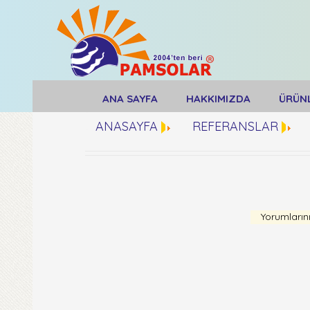
ANA SAYFA
HAKKIMIZDA
ÜRÜN
ANASAYFA
REFERANSLAR
Yorumları