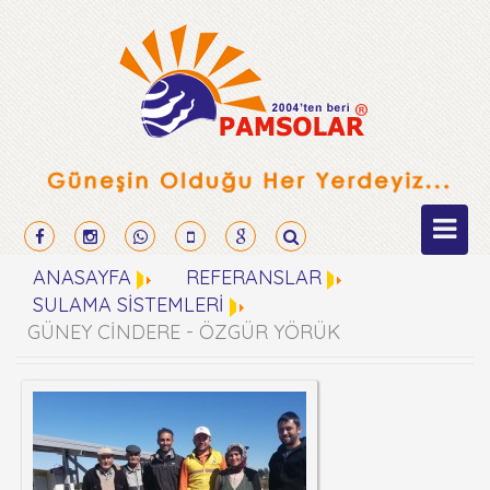
ANASAYFA
REFERANSLAR
SULAMA SİSTEMLERİ
GÜNEY CİNDERE - ÖZGÜR YÖRÜK