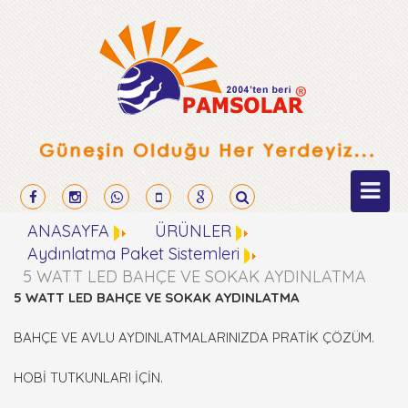
ANASAYFA
ÜRÜNLER
Aydınlatma Paket Sistemleri
5 WATT LED BAHÇE VE SOKAK AYDINLATMA
5 WATT LED BAHÇE VE SOKAK AYDINLATMA
BAHÇE VE AVLU AYDINLATMALARINIZDA PRATİK ÇÖZÜM.
HOBİ TUTKUNLARI İÇİN.