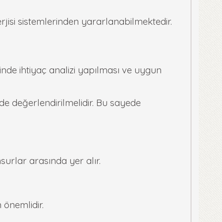
rjisi sistemlerinden yararlanabilmektedir.
inde ihtiyaç analizi yapılması ve uygun
lde değerlendirilmelidir. Bu sayede
urlar arasında yer alır.
n önemlidir.