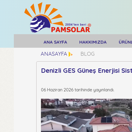
ANA SAYFA
HAKKIMIZDA
ÜRÜN
ANASAYFA
BLOG
Denizli GES Güneş Enerjisi Sis
06 Haziran 2026 tarihinde yayınlandı.