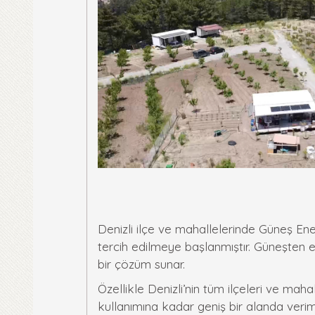
Denizli ilçe ve mahallelerinde Güneş Enerj
tercih edilmeye başlanmıştır. Güneşten e
bir çözüm sunar.
Özellikle Denizli’nin tüm ilçeleri ve maha
kullanımına kadar geniş bir alanda verim