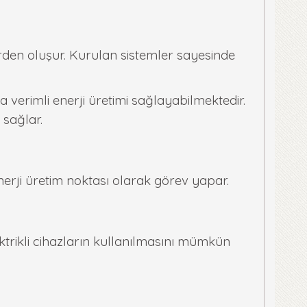
lerden oluşur. Kurulan sistemler sayesinde
verimli enerji üretimi sağlayabilmektedir.
 sağlar.
nerji üretim noktası olarak görev yapar.
ktrikli cihazların kullanılmasını mümkün