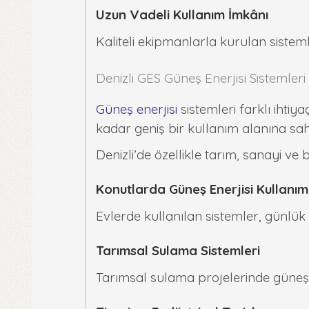
Uzun Vadeli Kullanım İmkânı
Kaliteli ekipmanlarla kurulan sistem
Denizli GES Güneş Enerjisi Sistemleri
Güneş enerjisi
sistemleri farklı ihti
kadar geniş bir kullanım alanına sahi
Denizli’de özellikle tarım, sanayi ve b
Konutlarda Güneş Enerjisi Kullanım
Evlerde kullanılan sistemler, günlük 
Tarımsal Sulama Sistemleri
Tarımsal sulama projelerinde güneş en