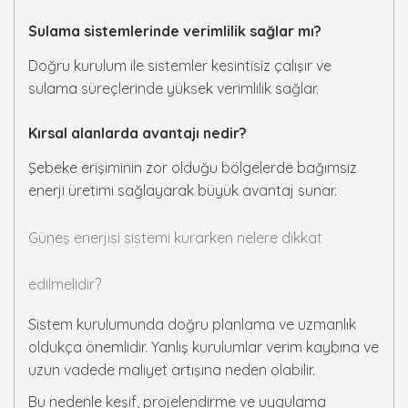
Sulama sistemlerinde verimlilik sağlar mı?
Doğru kurulum ile sistemler kesintisiz çalışır ve
sulama süreçlerinde yüksek verimlilik sağlar.
Kırsal alanlarda avantajı nedir?
Şebeke erişiminin zor olduğu bölgelerde bağımsız
enerji üretimi sağlayarak büyük avantaj sunar.
Güneş enerjisi sistemi kurarken nelere dikkat
edilmelidir?
Sistem kurulumunda doğru planlama ve uzmanlık
oldukça önemlidir. Yanlış kurulumlar verim kaybına ve
uzun vadede maliyet artışına neden olabilir.
Bu nedenle keşif, projelendirme ve uygulama