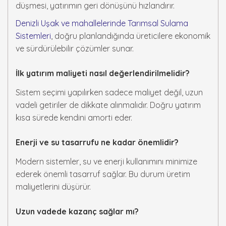
düşmesi, yatırımın geri dönüşünü hızlandırır.
Denizli Uşak ve mahallelerinde Tarımsal Sulama
Sistemleri
, doğru planlandığında üreticilere ekonomik
ve sürdürülebilir çözümler sunar.
İlk yatırım maliyeti nasıl değerlendirilmelidir?
Sistem seçimi yapılırken sadece maliyet değil, uzun
vadeli getiriler de dikkate alınmalıdır. Doğru yatırım
kısa sürede kendini amorti eder.
Enerji ve su tasarrufu ne kadar önemlidir?
Modern sistemler, su ve enerji kullanımını minimize
ederek önemli tasarruf sağlar. Bu durum üretim
maliyetlerini düşürür.
Uzun vadede kazanç sağlar mı?