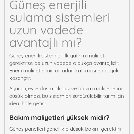
Güneş enerjili
sulama sistemleri
uzun vadede
avantajlı mı?
Güneş enerjili sistemler ilk yatırım maliyeti
gerektirse de uzun vadede oldukça avantajlıdır.
Enerji maliyetlerinin ortadan kalkması en büyük
kazançtır.
Ayrıca çevre dostu olması ve bakım maliyetlerinin
düşük olması, bu sistemleri sürdürülebilir tarım için
ideal hale getirir.
Bakım maliyetleri yüksek midir?
Güneş panelleri genellikle düşük bakım gerektirir.