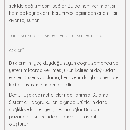
şekilde dağıtılmasını sağlar. Bu da hem verim artışı
hem de kaynakların korunması açısından önemli bir
avantaj sunar.
Tarımsal sulama sistemleri ürün kalitesini nasıl
etkiler?
Bitkilerin ihtiyaç duyduğu suyun doğru zamanda ve
yeterli miktarda verilmesi, ürün kalitesini doğrudan
etkiler. Düzensiz sulama, hem verim kaybına hem de
kalite düşüşüne neden olabilir.
Denizli Uşak ve mahallelerinde Tarımsal Sulama
Sistemleri, doğru kullanıldığında ürünlerin daha
sağlıklı ve kaliteli yetişmesini sağlar. Bu durum
pazarlama sürecinde de önemli bir avantaj
oluşturur.