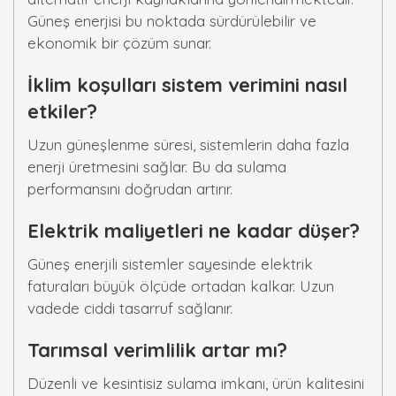
Güneş enerjisi bu noktada sürdürülebilir ve
ekonomik bir çözüm sunar.
İklim koşulları sistem verimini nasıl
etkiler?
Uzun güneşlenme süresi, sistemlerin daha fazla
enerji üretmesini sağlar. Bu da sulama
performansını doğrudan artırır.
Elektrik maliyetleri ne kadar düşer?
Güneş enerjili sistemler sayesinde elektrik
faturaları büyük ölçüde ortadan kalkar. Uzun
vadede ciddi tasarruf sağlanır.
Tarımsal verimlilik artar mı?
Düzenli ve kesintisiz sulama imkanı, ürün kalitesini