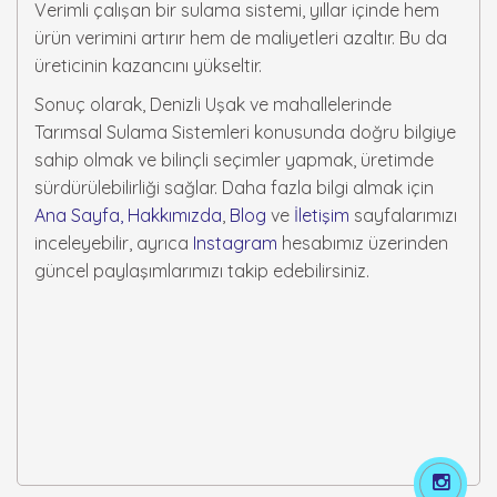
Verimli çalışan bir sulama sistemi, yıllar içinde hem
ürün verimini artırır hem de maliyetleri azaltır. Bu da
üreticinin kazancını yükseltir.
Sonuç olarak, Denizli Uşak ve mahallelerinde
Tarımsal Sulama Sistemleri konusunda doğru bilgiye
sahip olmak ve bilinçli seçimler yapmak, üretimde
sürdürülebilirliği sağlar. Daha fazla bilgi almak için
Ana Sayfa,
Hakkımızda
,
Blog
ve
İletişim
sayfalarımızı
inceleyebilir, ayrıca
Instagram
hesabımız üzerinden
güncel paylaşımlarımızı takip edebilirsiniz.