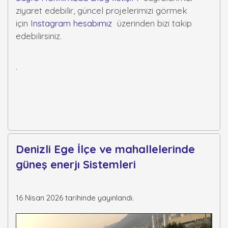
ziyaret edebilir, güncel projelerimizi görmek
için
Instagram hesabımız
üzerinden bizi takip
edebilirsiniz.
.
Denizli Ege İlçe ve mahallelerinde
güneş enerjı Sistemleri
16 Nisan 2026 tarihinde yayınlandı.