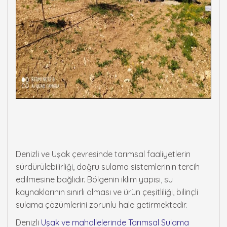
Denizli ve Uşak çevresinde tarımsal faaliyetlerin
sürdürülebilirliği, doğru sulama sistemlerinin tercih
edilmesine bağlıdır. Bölgenin iklim yapısı, su
kaynaklarının sınırlı olması ve ürün çeşitliliği, bilinçli
sulama çözümlerini zorunlu hale getirmektedir.
Denizli
Uşak ve mahallelerinde Tarımsal Sulama