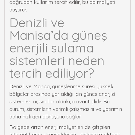
doğrudan kullanım tercih edilir, bu da maliyeti
düşürür.
Denizli ve
Manisa’da güneş
enerjili sulama
sistemleri neden
tercih ediliyor?
Denizli ve Manisa, güneşlenme süresi yüksek
bölgeler arasında yer aldığı için güneş enerjisi
sistemleri açısından oldukça avantajlıdır. Bu
durum, sistemlerin verimli çalışmasını ve yatırımın
daha hızlı geri dönüşünü sağlar.
Bölgede artan enerji maliyetleri de çiftçileri
alternatif enerji kaynaklarına yönlendirmektedir.