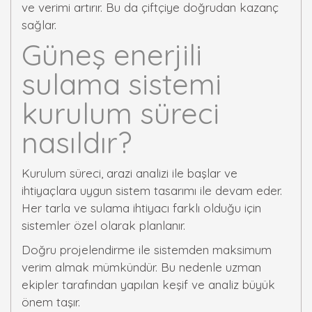
ve verimi artırır. Bu da çiftçiye doğrudan kazanç
sağlar.
Güneş enerjili
sulama sistemi
kurulum süreci
nasıldır?
Kurulum süreci, arazi analizi ile başlar ve
ihtiyaçlara uygun sistem tasarımı ile devam eder.
Her tarla ve sulama ihtiyacı farklı olduğu için
sistemler özel olarak planlanır.
Doğru projelendirme ile sistemden maksimum
verim almak mümkündür. Bu nedenle uzman
ekipler tarafından yapılan keşif ve analiz büyük
önem taşır.