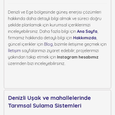
Denizli ve Ege bölgesinde güneş enerjisi çözümleri
hakkında daha detaylı bilgi almak ve süreci doğru
şekilde planlamak için kurumsal içeriklerimizi
inceleyebilirsiniz. Daha fazla bilgi için
Ana Sayfa
,
firmamız hakkında detaylı bilgi için
Hakkımızda
,
güncel içerikler için
Blog
, bizimle iletişime geçmek için
İletişim
sayfalarımızı ziyaret edebilir; projelerimizi
yakından takip etmek için
Instagram hesabımız
üzerinden bizi inceleyebilirsiniz.
Denizli Uşak ve mahallelerinde
Tarımsal Sulama Sistemleri