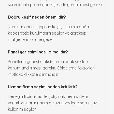
süreçlerinin profesyonel şekilde yürütülmesi gerekir.
Doğru keşif neden önemlidir?
Kurulum öncesi yapılan keşif, sistemin doğru
kapasitede kurulmasını sağlar ve gereksiz
maliyetlerin önüne geçer.
Panel yerleşimi nasıl olmalıdır?
Panellerin güneşi maksimum alacak şekilde
konumlandırılması gerekir. Gölgeleme faktörleri
mutlaka dikkate alınmalıdır.
Uzman firma seçimi neden kritiktir?
Deneyimli bir firma ile çalışmak, hem sistem
verimliliğini artırır hem de uzun vadede sorunsuz
kullanım sağlar.