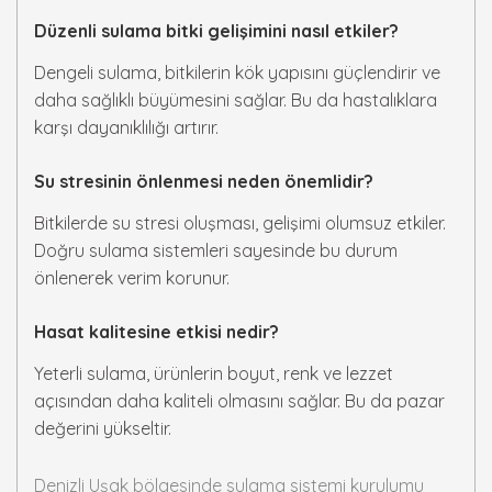
Düzenli sulama bitki gelişimini nasıl etkiler?
Dengeli sulama, bitkilerin kök yapısını güçlendirir ve
daha sağlıklı büyümesini sağlar. Bu da hastalıklara
karşı dayanıklılığı artırır.
Su stresinin önlenmesi neden önemlidir?
Bitkilerde su stresi oluşması, gelişimi olumsuz etkiler.
Doğru sulama sistemleri sayesinde bu durum
önlenerek verim korunur.
Hasat kalitesine etkisi nedir?
Yeterli sulama, ürünlerin boyut, renk ve lezzet
açısından daha kaliteli olmasını sağlar. Bu da pazar
değerini yükseltir.
Denizli Uşak bölgesinde sulama sistemi kurulumu