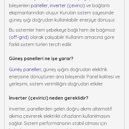
bileşenleri
paneller, inverter (çevirici)
ve bağlantı
ekipmanlarından oluşur. Kurulan sistem sayesinde
güneş ışığı doğrudan kullanılabilir enerjiye dönüşür.
Bu sistemler hem şebekeye bağlı hem de bağımsız
(
off-grid
) olarak çalışabilir. Kullanım amacına göre
farklı sistem türleri tercih edilir.
Güneş panelleri ne işe yarar?
Güneş panelleri,
güneş ışığını doğrudan elektrik
enerjisine dönüştüren ana bileşendir. Panel kalitesi ve
yerleşimi, sistem verimliliğini doğrudan etkiler.
İnverter (çevirici) neden gereklidir?
İnverter, panellerden gelen doğru akımı alternatif
akıma çevirerek elektrikli cihazların kullanılmasını
sağlar. Sistem performansının stabil olması için