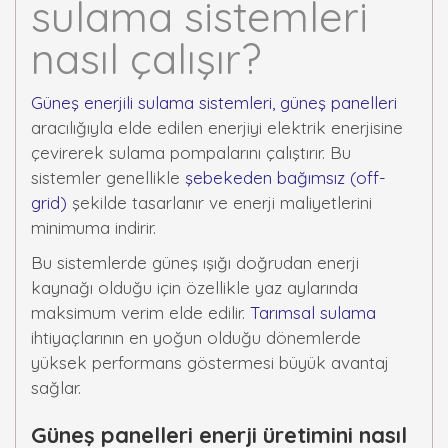
sulama sistemleri
nasıl çalışır?
Güneş enerjili sulama sistemleri, güneş panelleri
aracılığıyla elde edilen enerjiyi elektrik enerjisine
çevirerek sulama pompalarını çalıştırır. Bu
sistemler genellikle
şebekeden bağımsız (off-
grid)
şekilde tasarlanır ve enerji maliyetlerini
minimuma indirir.
Bu sistemlerde güneş ışığı doğrudan enerji
kaynağı olduğu için özellikle yaz aylarında
maksimum verim elde edilir.
Tarımsal sulama
ihtiyaçlarının en yoğun olduğu dönemlerde
yüksek performans göstermesi büyük avantaj
sağlar.
Güneş panelleri enerji üretimini nasıl