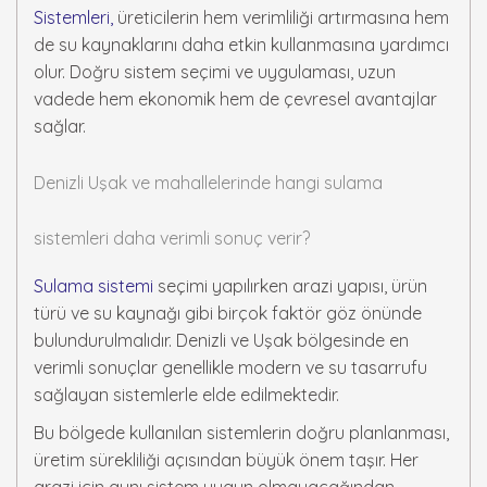
Sistemleri,
üreticilerin hem verimliliği artırmasına hem
de su kaynaklarını daha etkin kullanmasına yardımcı
olur. Doğru sistem seçimi ve uygulaması, uzun
vadede hem ekonomik hem de çevresel avantajlar
sağlar.
Denizli Uşak ve mahallelerinde hangi sulama
sistemleri daha verimli sonuç verir?
Sulama sistemi
seçimi yapılırken arazi yapısı, ürün
türü ve su kaynağı gibi birçok faktör göz önünde
bulundurulmalıdır. Denizli ve Uşak bölgesinde en
verimli sonuçlar genellikle modern ve su tasarrufu
sağlayan sistemlerle elde edilmektedir.
Bu bölgede kullanılan sistemlerin doğru planlanması,
üretim sürekliliği açısından büyük önem taşır. Her