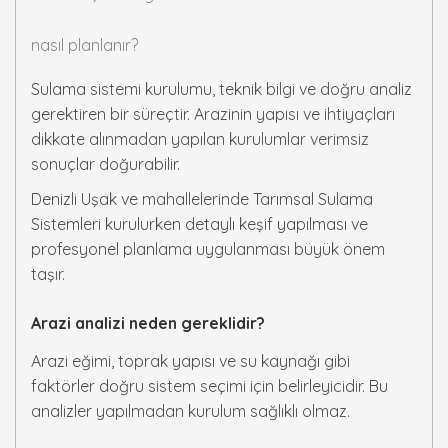
nasıl planlanır?
Sulama sistemi kurulumu, teknik bilgi ve doğru analiz
gerektiren bir süreçtir. Arazinin yapısı ve ihtiyaçları
dikkate alınmadan yapılan kurulumlar verimsiz
sonuçlar doğurabilir.
Denizli Uşak ve mahallelerinde Tarımsal Sulama
Sistemleri kurulurken detaylı keşif yapılması ve
profesyonel planlama uygulanması büyük önem
taşır.
Arazi analizi neden gereklidir?
Arazi eğimi, toprak yapısı ve su kaynağı gibi
faktörler doğru sistem seçimi için belirleyicidir. Bu
analizler yapılmadan kurulum sağlıklı olmaz.