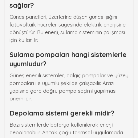
sağlar?
Güneş panelleri, üzerlerine düşen güneş ışığını
fotovoltaik hücreler sayesinde elektrik enerjisine
dönüştürür. Bu enerji, sulama sisteminin çalışması
için kullanılır.
Sulama pompaları hangi sistemlerle
uyumludur?
Güneş enerjili sistemler, dalgıç pompalar ve yüzey
pompaları ile uyumlu şekilde çalışabilir. Arazi
yapısına göre doğru pompa seçimi yapılması
önemlidir.
Depolama sistemi gerekli midir?
Bazı sistemlerde batarya kullanılarak enerji
depolanabilir. Ancak çoğu tarımsal uygulamada