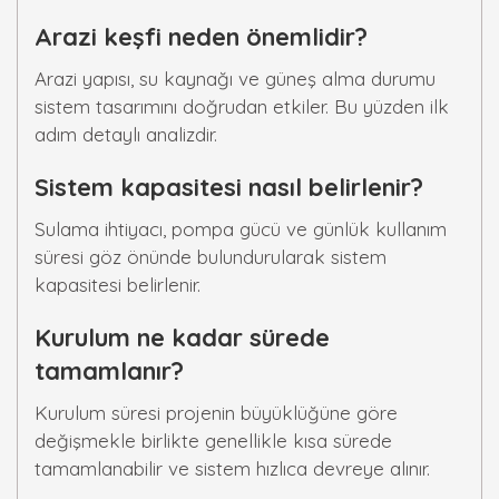
Arazi keşfi neden önemlidir?
Arazi yapısı, su kaynağı ve güneş alma durumu
sistem tasarımını doğrudan etkiler. Bu yüzden ilk
adım detaylı analizdir.
Sistem kapasitesi nasıl belirlenir?
Sulama ihtiyacı, pompa gücü ve günlük kullanım
süresi göz önünde bulundurularak sistem
kapasitesi belirlenir.
Kurulum ne kadar sürede
tamamlanır?
Kurulum süresi projenin büyüklüğüne göre
değişmekle birlikte genellikle kısa sürede
tamamlanabilir ve sistem hızlıca devreye alınır.