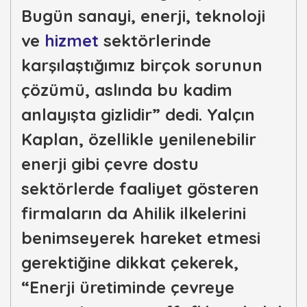
Bugün sanayi, enerji, teknoloji
ve
hizmet
sektörlerinde
karşılaştığımız birçok sorunun
çözümü, aslında bu kadim
anlayışta gizlidir” dedi. Yalçın
Kaplan, özellikle yenilenebilir
enerji gibi çevre dostu
sektörlerde faaliyet gösteren
firmaların da Ahilik ilkelerini
benimseyerek hareket etmesi
gerektiğine dikkat çekerek,
“Enerji üretiminde çevreye