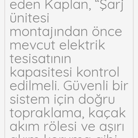
eden Kaplan, “Şarj
ünitesi
montajından önce
mevcut elektrik
tesisatının
kapasitesi kontrol
edilmeli. Güvenli bir
sistem için doğru
topraklama, kaçak
akım rölesi ve aşırı