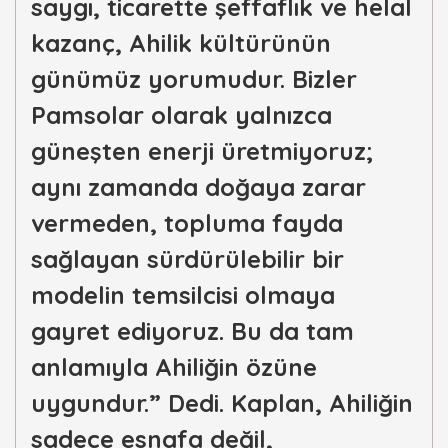
saygı, ticarette şeffaflık ve helal
kazanç, Ahilik kültürünün
günümüz yorumudur. Bizler
Pamsolar olarak yalnızca
güneşten enerji üretmiyoruz;
aynı zamanda doğaya zarar
vermeden, topluma fayda
sağlayan sürdürülebilir bir
modelin temsilcisi olmaya
gayret ediyoruz. Bu da tam
anlamıyla Ahiliğin özüne
uygundur.” Dedi. Kaplan, Ahiliğin
sadece esnafa değil,