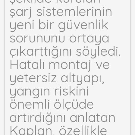
şarj sistemlerinin
yeni bir güvenlik
sorununu ortaya
çıkarttığını söyledi.
Hatalı montaj ve
yetersiz altyapı,
yangın riskini
önemli ölçüde
artırdığını anlatan
Kaplan, özellikle