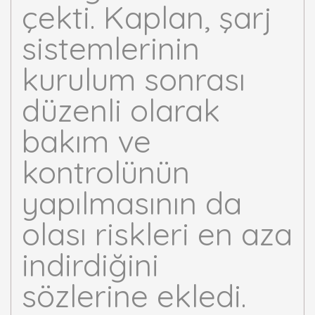
çekti. Kaplan, şarj
sistemlerinin
kurulum sonrası
düzenli olarak
bakım ve
kontrolünün
yapılmasının da
olası riskleri en aza
indirdiğini
sözlerine ekledi.