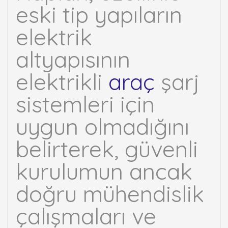
eski tip yapıların
elektrik
altyapısının
elektrikli
araç
şarj
sistemleri için
uygun olmadığını
belirterek, güvenli
kurulumun ancak
doğru mühendislik
çalışmaları ve