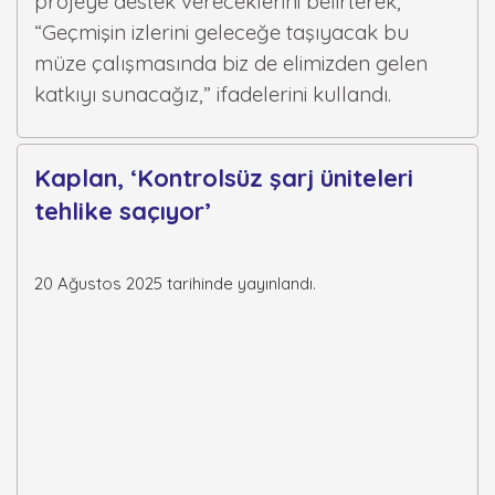
projeye destek vereceklerini belirterek,
“Geçmişin izlerini geleceğe taşıyacak bu
müze çalışmasında biz de elimizden gelen
katkıyı sunacağız,” ifadelerini kullandı.
Kaplan, ‘Kontrolsüz şarj üniteleri
tehlike saçıyor’
20 Ağustos 2025 tarihinde yayınlandı.