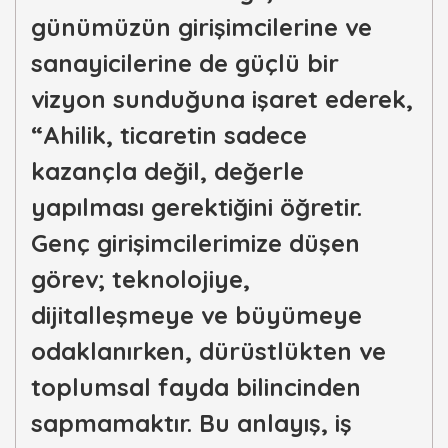
günümüzün girişimcilerine ve
sanayicilerine de güçlü bir
vizyon sunduğuna işaret ederek,
“Ahilik, ticaretin sadece
kazançla değil, değerle
yapılması gerektiğini öğretir.
Genç girişimcilerimize düşen
görev; teknolojiye,
dijitalleşmeye ve büyümeye
odaklanırken, dürüstlükten ve
toplumsal fayda bilincinden
sapmamaktır. Bu anlayış, iş