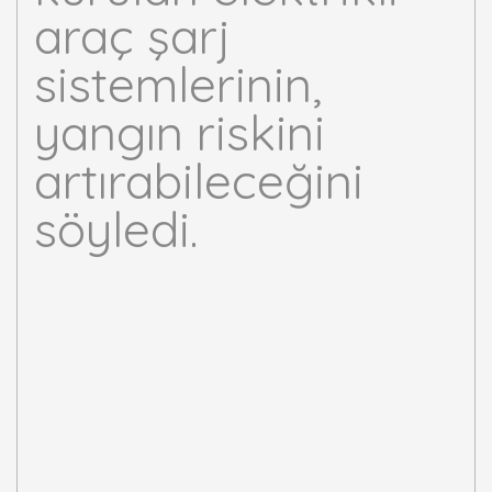
araç şarj
sistemlerinin,
yangın riskini
artırabileceğini
söyledi.