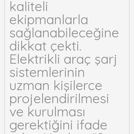
kaliteli
ekipmanlarla
sağlanabileceğine
dikkat çekti.
Elektrikli araç şarj
sistemlerinin
uzman kişilerce
projelendirilmesi
ve kurulması
gerektiğini ifade