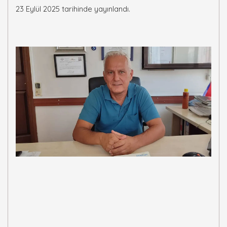
23 Eylül 2025 tarihinde yayınlandı.