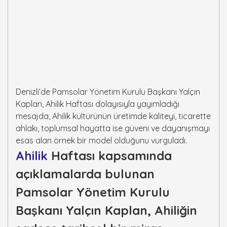
Denizli’de Pamsolar Yönetim Kurulu Başkanı Yalçın
Kaplan, Ahilik Haftası dolayısıyla yayımladığı
mesajda, Ahilik kültürünün üretimde kaliteyi, ticarette
ahlakı, toplumsal hayatta ise güveni ve dayanışmayı
esas alan örnek bir model olduğunu vurguladı.
Ahilik
Haftası kapsamında
açıklamalarda bulunan
Pamsolar Yönetim Kurulu
Başkanı Yalçın Kaplan, Ahiliğin