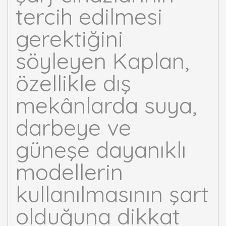
tercih edilmesi
gerektiğini
söyleyen Kaplan,
özellikle dış
mekânlarda suya,
darbeye ve
güneşe dayanıklı
modellerin
kullanılmasının şart
olduğuna dikkat