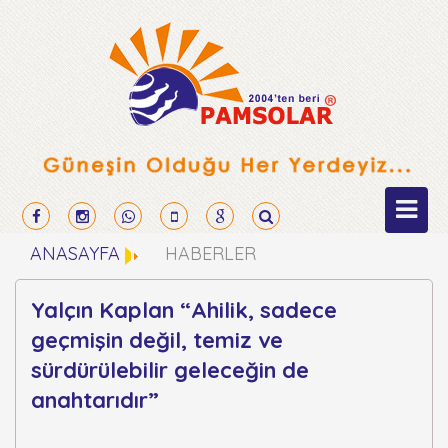
ANASAYFA
HABERLER
Yalçın Kaplan “Ahilik, sadece
geçmişin değil, temiz ve
sürdürülebilir geleceğin de
anahtarıdır”