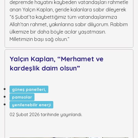
depremde hayatını kaybeden vatandaşları rahmetle
anan Yalçın Kaplan, geride kalanlara sabır dileyerek
“6 Şubat’ta kaybettiğimiz tüm vatandaşlarımıza
Allah’tan rahmet, yakınlarına sabır diliyorum. Rabbim
ülkemize bir daha böyle acılar yaşatmasın.
Milletimizin başı sağ olsun.”
Yalçın Kaplan, “Merhamet ve
kardeşlik daim olsun”
güneş panelleri,
pamsolar
yenilenebilir enerji
02 Şubat 2026 tarihinde yayınlandı.