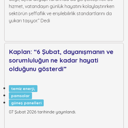
hizmet, vatandaşın günlük hayatını kolaylaştırırken
sektörün şeffaflık ve erişilebilirlik standartlarını da
yukarı taşıyor.” Dedi
Kaplan: “6 Şubat, dayanışmanın ve
sorumluluğun ne kadar hayati
olduğunu gösterdi”
temiz enerji,
pamsolar
güneş panelleri
07 Şubat 2026 tarihinde yayınlandı.