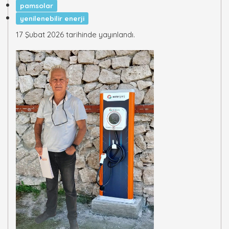
pamsolar
yenilenebilir enerji
17 Şubat 2026 tarihinde yayınlandı.